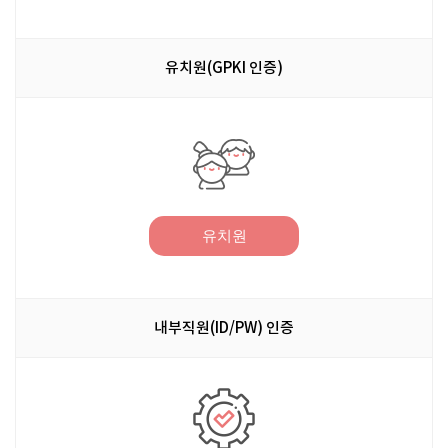
유치원(GPKI 인증)
유치원
내부직원(ID/PW) 인증