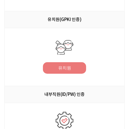
유치원(GPKI 인증)
유치원
내부직원(ID/PW) 인증