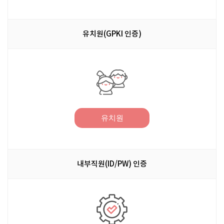
유치원(GPKI 인증)
유치원
내부직원(ID/PW) 인증