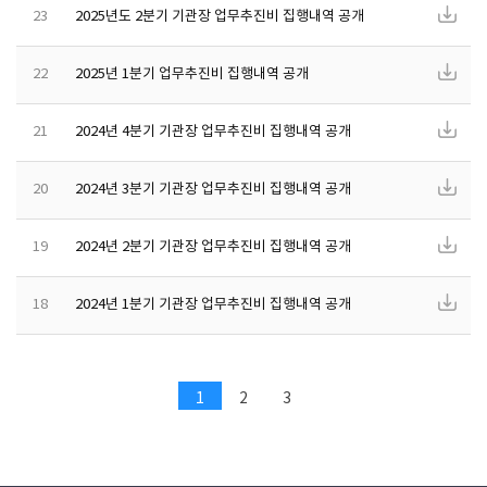
23
2025년도 2분기 기관장 업무추진비 집행내역 공개
22
2025년 1분기 업무추진비 집행내역 공개
21
2024년 4분기 기관장 업무추진비 집행내역 공개
20
2024년 3분기 기관장 업무추진비 집행내역 공개
19
2024년 2분기 기관장 업무추진비 집행내역 공개
18
2024년 1분기 기관장 업무추진비 집행내역 공개
1
2
3