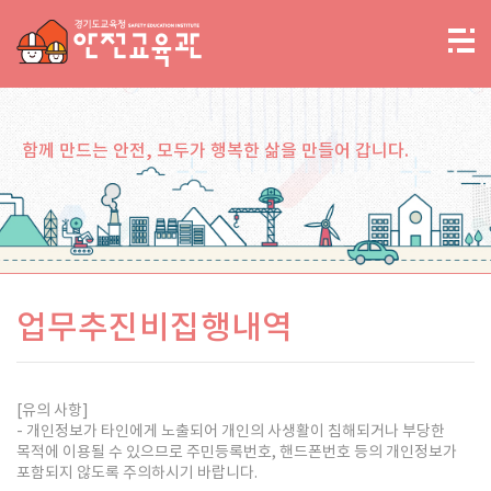
함께 만드는 안전, 모두가 행복한 삶을 만들어 갑니다.
업무추진비집행내역
[유의 사항]
- 개인정보가 타인에게 노출되어 개인의 사생활이 침해되거나 부당한
목적에 이용될 수 있으므로 주민등록번호, 핸드폰번호 등의 개인정보가
포함되지 않도록 주의하시기 바랍니다.