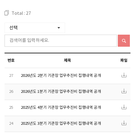
Total : 27
번호
제목
파일
27
2026년도 2분기 기관장 업무추진비 집행내역 공개
26
2026년도 1분기 기관장 업무추진비 집행내역 공개
25
2025년도 4분기 기관장 업무추진비 집행내역 공개
24
2025년도 3분기 기관장 업무추진비 집행내역 공개