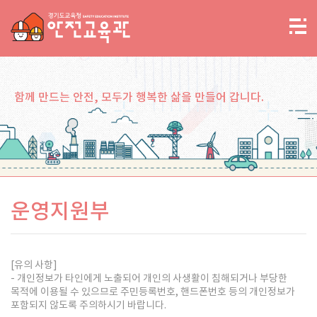
함께 만드는 안전, 모두가 행복한 삶을 만들어 갑니다.
운영지원부
[유의 사항]
- 개인정보가 타인에게 노출되어 개인의 사생활이 침해되거나 부당한
목적에 이용될 수 있으므로 주민등록번호, 핸드폰번호 등의 개인정보가
포함되지 않도록 주의하시기 바랍니다.