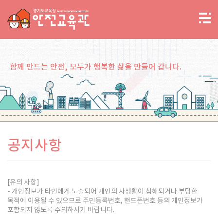
함께 만드는 안전, 모두가 행복한 삶을 만들어 갑니다.
공지사항
[유의 사항]
- 개인정보가 타인에게 노출되어 개인의 사생활이 침해되거나 부당한
목적에 이용될 수 있으므로 주민등록번호, 핸드폰번호 등의 개인정보가
포함되지 않도록 주의하시기 바랍니다.