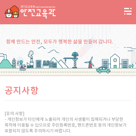
함께 만드는 안전, 모두가 행복한 삶을 만들어 갑니다.
공지사항
[유의 사항]
- 개인정보가 타인에게 노출되어 개인의 사생활이 침해되거나 부당한
목적에 이용될 수 있으므로 주민등록번호, 핸드폰번호 등의 개인정보가
포함되지 않도록 주의하시기 바랍니다.