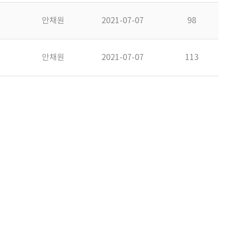
안채원
2021-07-07
98
안채원
2021-07-07
113