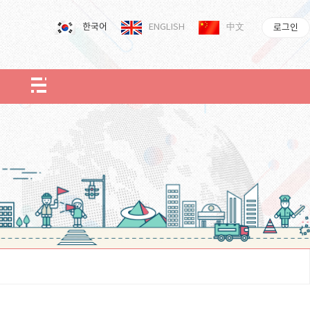
한국어
ENGLISH
中文
로그인