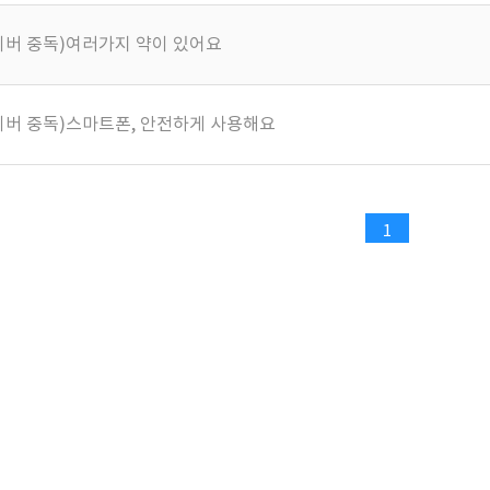
사이버 중독)여러가지 약이 있어요
사이버 중독)스마트폰, 안전하게 사용해요
1