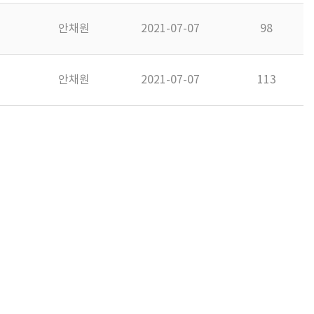
안채원
2021-07-07
98
안채원
2021-07-07
113