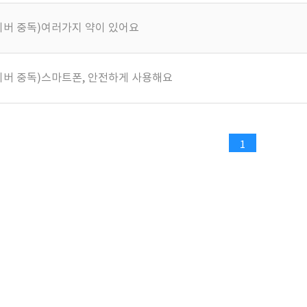
사이버 중독)여러가지 약이 있어요
사이버 중독)스마트폰, 안전하게 사용해요
1