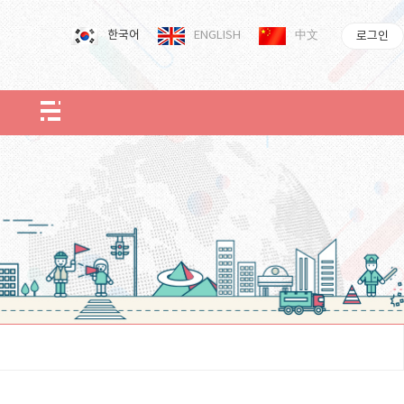
한국어
ENGLISH
中文
로그인