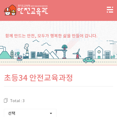
함께 만드는 안전, 모두가 행복한 삶을 만들어 갑니다.
초등34 안전교육과정
Total : 3