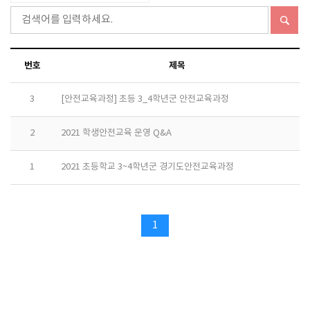
번호
제목
3
[안전교육과정] 초등 3_4학년군 안전교육과정
2
2021 학생안전교육 운영 Q&A
1
2021 초등학교 3~4학년군 경기도안전교육과정
1