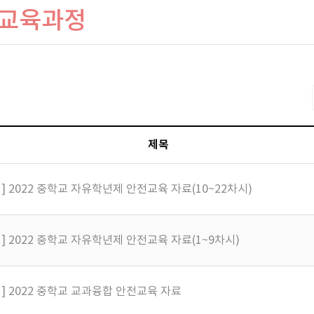
전교육과정
제목
 2022 중학교 자유학년제 안전교육 자료(10~22차시)
 2022 중학교 자유학년제 안전교육 자료(1~9차시)
] 2022 중학교 교과융합 안전교육 자료