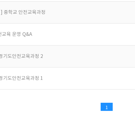
] 중학교 안전교육과정
전교육 운영 Q&A
교 경기도안전교육과정 2
교 경기도안전교육과정 1
1