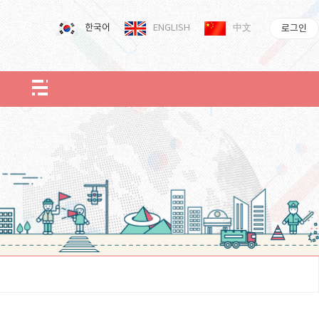
한국어
ENGLISH
中文
로그인