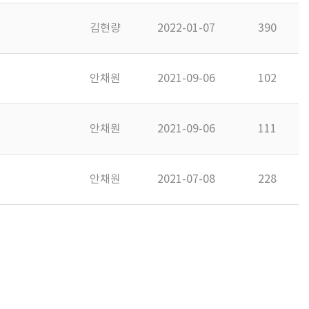
김현량
2022-01-07
390
안채원
2021-09-06
102
안채원
2021-09-06
111
안채원
2021-07-08
228