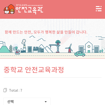
함께 만드는 안전, 모두가 행복한 삶을 만들어 갑니다.
중학교 안전교육과정
Total : 7