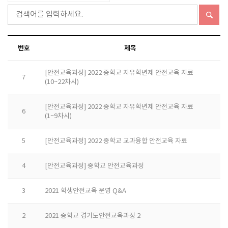
번호
제목
[안전교육과정] 2022 중학교 자유학년제 안전교육 자료
7
(10~22차시)
[안전교육과정] 2022 중학교 자유학년제 안전교육 자료
6
(1~9차시)
5
[안전교육과정] 2022 중학교 교과융합 안전교육 자료
4
[안전교육과정] 중학교 안전교육과정
3
2021 학생안전교육 운영 Q&A
2
2021 중학교 경기도안전교육과정 2