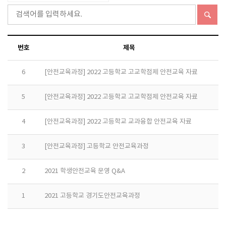
번호
제목
6
[안전교육과정] 2022 고등학교 고교학점제 안전교육 자료
5
[안전교육과정] 2022 고등학교 고교학점제 안전교육 자료
4
[안전교육과정] 2022 고등학교 교과융합 안전교육 자료
3
[안전교육과정] 고등학교 안전교육과정
2
2021 학생안전교육 운영 Q&A
1
2021 고등학교 경기도안전교육과정