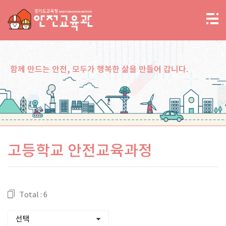
함께 만드는 안전, 모두가 행복한 삶을 만들어 갑니다.
고등학교 안전교육과정
Total : 6