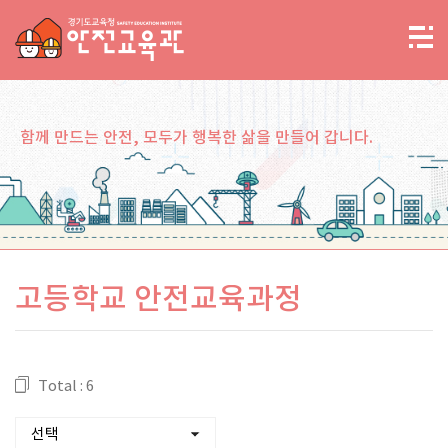
함께 만드는 안전, 모두가 행복한 삶을 만들어 갑니다.
고등학교 안전교육과정
Total : 6