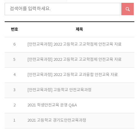
번호
제목
6
[안전교육과정] 2022 고등학교 고교학점제 안전교육 자료
5
[안전교육과정] 2022 고등학교 고교학점제 안전교육 자료
4
[안전교육과정] 2022 고등학교 교과융합 안전교육 자료
3
[안전교육과정] 고등학교 안전교육과정
2
2021 학생안전교육 운영 Q&A
1
2021 고등학교 경기도안전교육과정