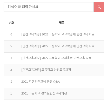
번호
제목
6
[안전교육과정] 2022 고등학교 고교학점제 안전교육 자료
5
[안전교육과정] 2022 고등학교 고교학점제 안전교육 자료
4
[안전교육과정] 2022 고등학교 교과융합 안전교육 자료
3
[안전교육과정] 고등학교 안전교육과정
2
2021 학생안전교육 운영 Q&A
1
2021 고등학교 경기도안전교육과정