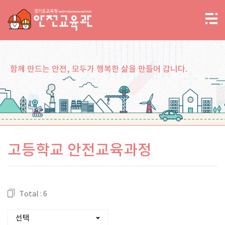
함께 만드는 안전, 모두가 행복한 삶을 만들어 갑니다.
고등학교 안전교육과정
Total : 6