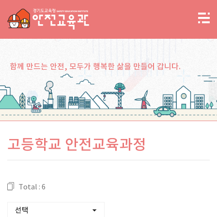
함께 만드는 안전, 모두가 행복한 삶을 만들어 갑니다.
고등학교 안전교육과정
Total : 6