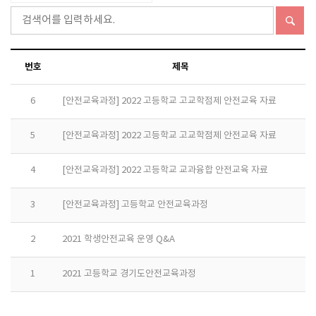
번호
제목
6
[안전교육과정] 2022 고등학교 고교학점제 안전교육 자료
5
[안전교육과정] 2022 고등학교 고교학점제 안전교육 자료
4
[안전교육과정] 2022 고등학교 교과융합 안전교육 자료
3
[안전교육과정] 고등학교 안전교육과정
2
2021 학생안전교육 운영 Q&A
1
2021 고등학교 경기도안전교육과정