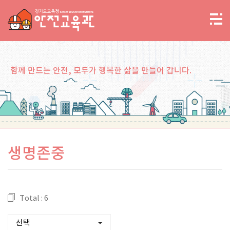
함께 만드는 안전, 모두가 행복한 삶을 만들어 갑니다.
생명존중
Total : 6