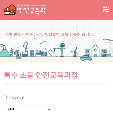
함께 만드는 안전, 모두가 행복한 삶을 만들어 갑니다.
특수 초등 안전교육과정
Total : 9