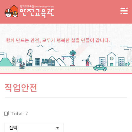
함께 만드는 안전, 모두가 행복한 삶을 만들어 갑니다.
직업안전
Total : 7