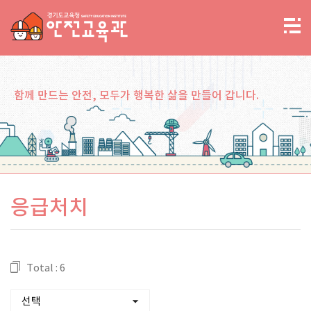
함께 만드는 안전, 모두가 행복한 삶을 만들어 갑니다.
응급처치
Total : 6