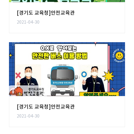
[경기도 교육청]안전교육관
2021-04-30
[경기도 교육청]안전교육관
2021-04-30