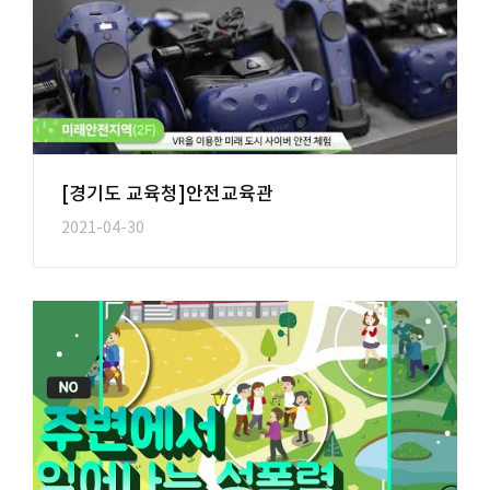
[경기도 교육청]안전교육관
2021-04-30