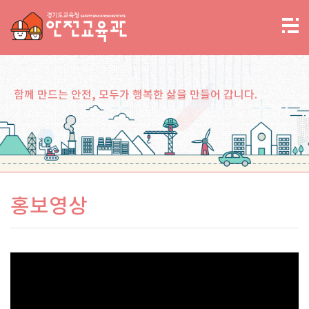
함께 만드는 안전, 모두가 행복한 삶을 만들어 갑니다.
홍보영상