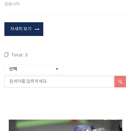
있습니다.
자세히 보기
Total : 3