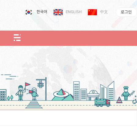
한국어
ENGLISH
中文
로그인