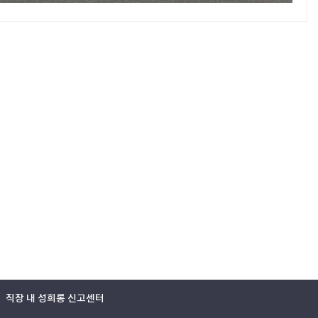
직장 내 성희롱 신고센터