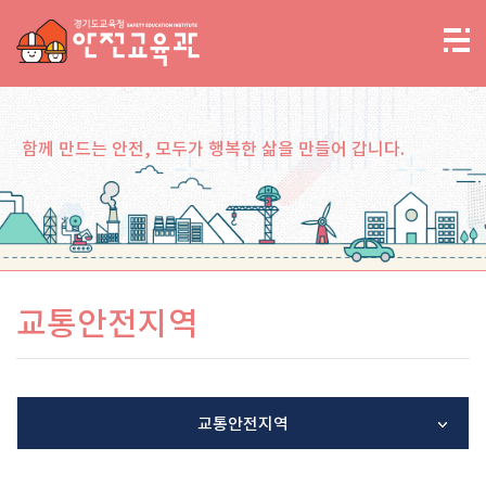
함께 만드는 안전, 모두가 행복한 삶을 만들어 갑니다.
교통안전지역
교통안전지역