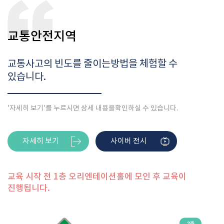
교통안전지역
교통사고의 빈도를 줄이는
방법을 체험할 수
있습니다.
'자세히 보기'를 누르시면 상세 내용을
확인하실 수 있습니다.
자세히 보기
사이버 전시
교육 시작 전 1층 오리엔테이션홀에 모인 후 교육이
진행됩니다.