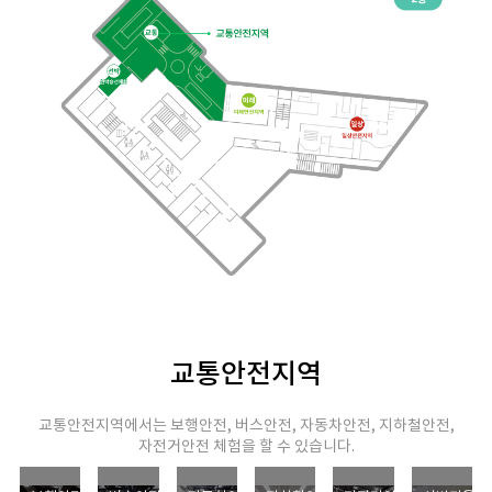
교통안전지역
교통안전지역에서는 보행안전, 버스안전, 자동차안전, 지하철안전,
자전거안전 체험을 할 수 있습니다.