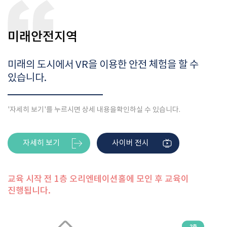
미래안전지역
미래의 도시에서 VR을 이용한 안전 체험을 할 수
있습니다.
'자세히 보기'를 누르시면 상세 내용을
확인하실 수 있습니다.
자세히 보기
사이버 전시
교육 시작 전 1층 오리엔테이션홀에 모인 후 교육이
진행됩니다.