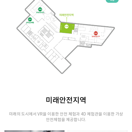
미래안전지역
미래의 도시에서 VR을 이용한 안전 체험과 4D 체험관을 이용한 가상
안전체험을 제공합니다.