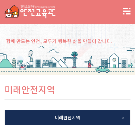
함께 만드는 안전, 모두가 행복한 삶을 만들어 갑니다.
미래안전지역
미래안전지역