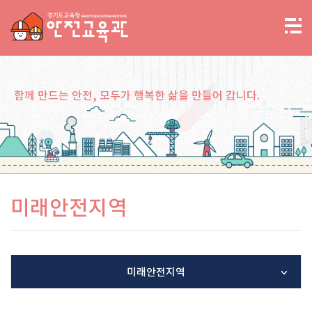
함께 만드는 안전, 모두가 행복한 삶을 만들어 갑니다.
미래안전지역
미래안전지역