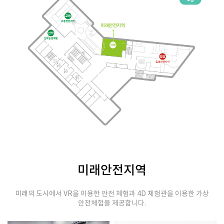
미래안전지역
미래의 도시에서 VR을 이용한 안전 체험과 4D 체험관을 이용한 가상
안전체험을 제공합니다.