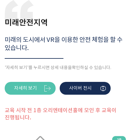
미래안전지역
미래의 도시에서 VR을 이용한 안전 체험을 할 수
있습니다.
'자세히 보기'를 누르시면 상세 내용을
확인하실 수 있습니다.
자세히 보기
사이버 전시
교육 시작 전 1층 오리엔테이션홀에 모인 후 교육이
진행됩니다.