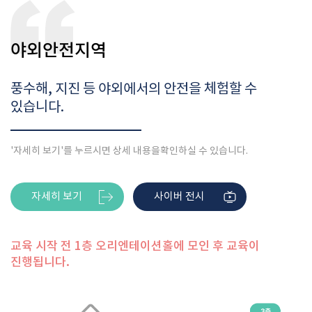
야외안전지역
풍수해, 지진 등 야외에서의 안전을 체험할 수
있습니다.
'자세히 보기'를 누르시면 상세 내용을
확인하실 수 있습니다.
자세히 보기
사이버 전시
교육 시작 전 1층 오리엔테이션홀에 모인 후 교육이
진행됩니다.