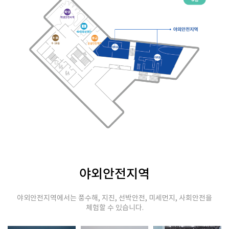
야외안전지역
야외안전지역에서는 풍수해, 지진, 선박안전, 미세먼지, 사회안전을
체험할 수 있습니다.