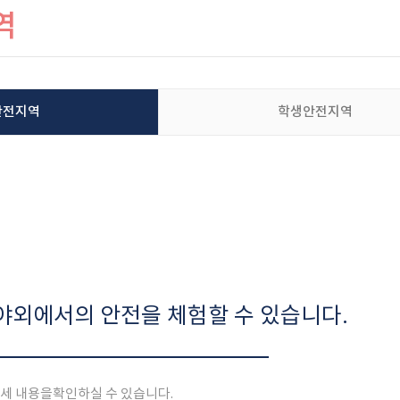
역
안전지역
학생안전지역
 야외에서의 안전을 체험할 수 있습니다.
상세 내용을
확인하실 수 있습니다.