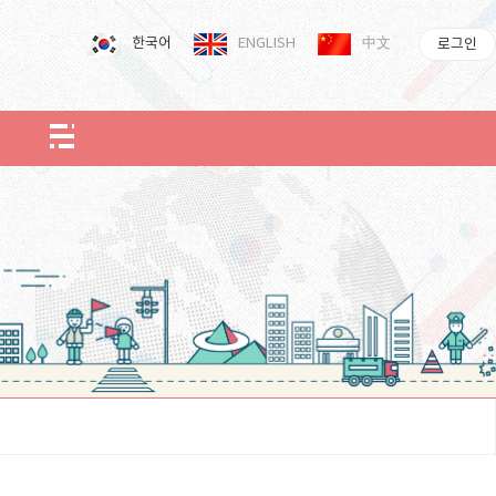
한국어
ENGLISH
中文
로그인