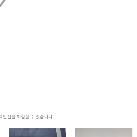
회안전을 체험할 수 있습니다.