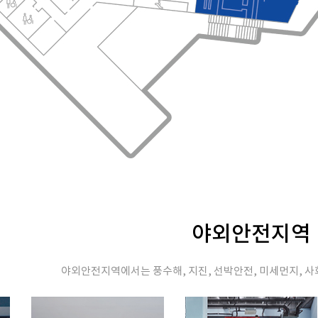
야외안전지역
야외안전지역에서는 풍수해, 지진, 선박안전, 미세먼지, 사