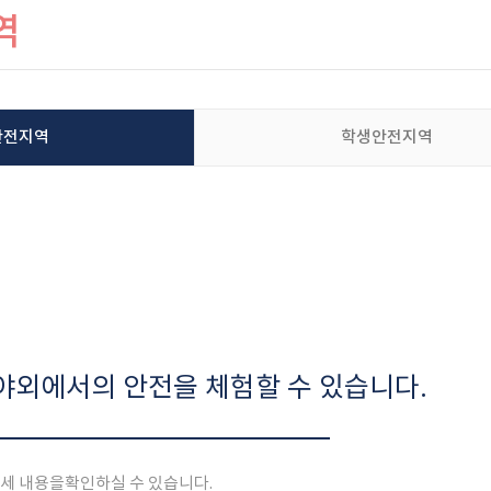
역
안전지역
학생안전지역
 야외에서의 안전을 체험할 수 있습니다.
상세 내용을
확인하실 수 있습니다.