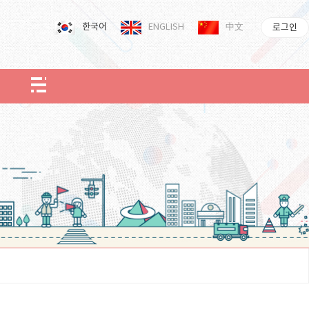
한국어
ENGLISH
中文
로그인