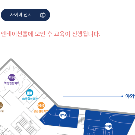
사이버 전시
오리엔테이션홀에 모인 후 교육이 진행됩니다.