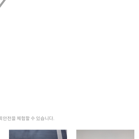
회안전을 체험할 수 있습니다.