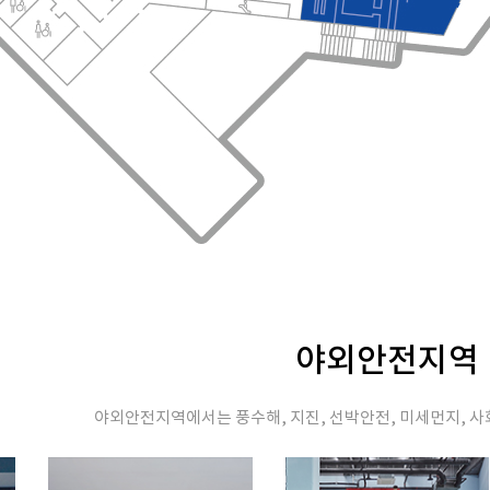
야외안전지역
야외안전지역에서는 풍수해, 지진, 선박안전, 미세먼지, 사