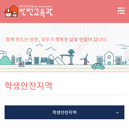
함께 만드는 안전, 모두가 행복한 삶을 만들어 갑니다.
학생안전지역
학생안전지역