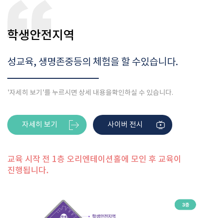
학생안전지역
성교육, 생명존중등의 체험을 할 수있습니다.
'자세히 보기'를 누르시면 상세 내용을
확인하실 수 있습니다.
자세히 보기
사이버 전시
교육 시작 전 1층 오리엔테이션홀에 모인 후 교육이
진행됩니다.