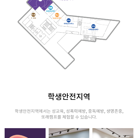
학생안전지역
학생안전지역에서는 성교육, 성폭력예방, 중독예방, 생명존중,
또래캠프를 체험할 수 있습니다.