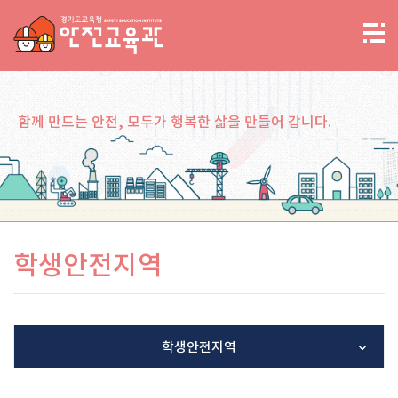
함께 만드는 안전, 모두가 행복한 삶을 만들어 갑니다.
학생안전지역
학생안전지역