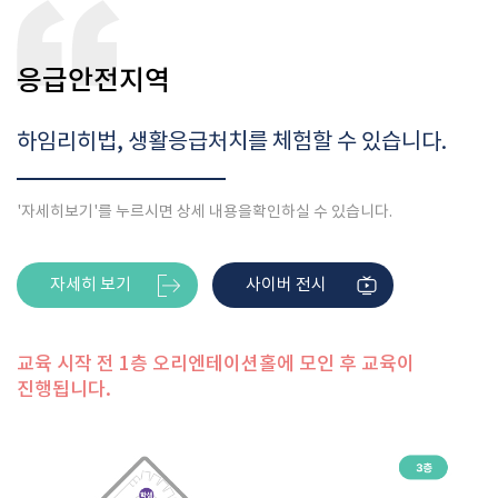
응급안전지역
하임리히법, 생활응급처치를 체험할 수 있습니다.
'자세히보기'를 누르시면 상세 내용을
확인하실 수 있습니다.
자세히 보기
사이버 전시
교육 시작 전 1층 오리엔테이션홀에 모인 후 교육이
진행됩니다.