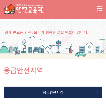
함께 만드는 안전, 모두가 행복한 삶을 만들어 갑니다.
응급안전지역
응급안전지역