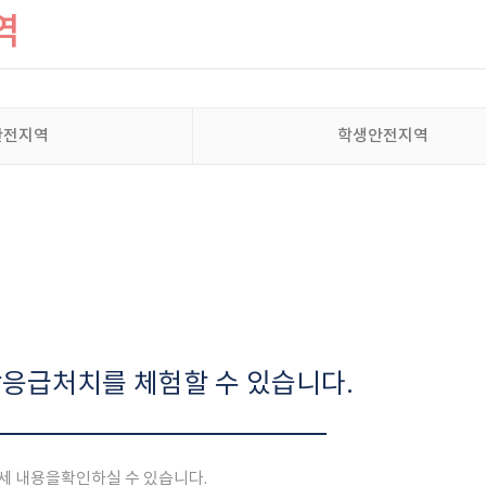
역
안전지역
학생안전지역
응급처치를 체험할 수 있습니다.
세 내용을
확인하실 수 있습니다.