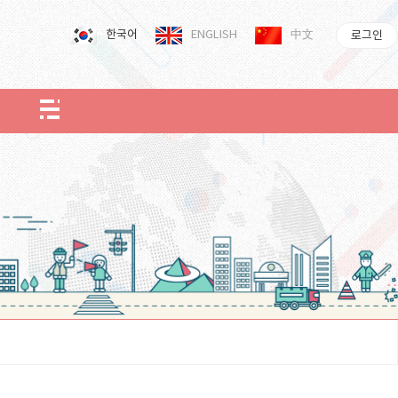
한국어
ENGLISH
中文
로그인