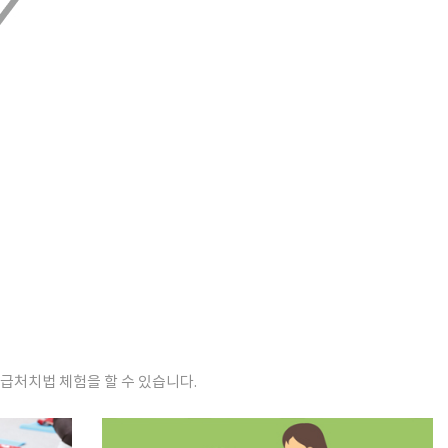
급처치법 체험을 할 수 있습니다.