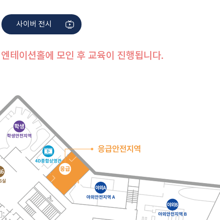
사이버 전시
오리엔테이션홀에 모인 후 교육이 진행됩니다.