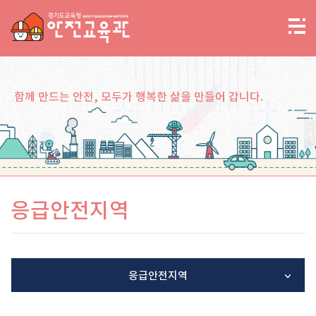
함께 만드는 안전, 모두가 행복한 삶을 만들어 갑니다.
응급안전지역
응급안전지역