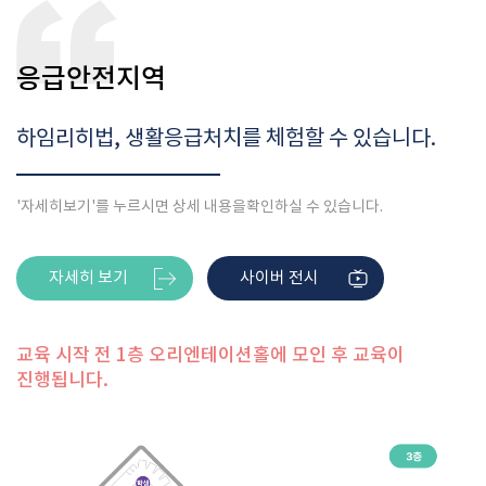
응급안전지역
하임리히법, 생활응급처치를 체험할 수 있습니다.
'자세히보기'를 누르시면 상세 내용을
확인하실 수 있습니다.
자세히 보기
사이버 전시
교육 시작 전 1층 오리엔테이션홀에 모인 후 교육이
진행됩니다.