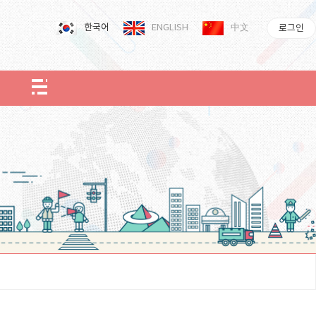
한국어
ENGLISH
中文
로그인