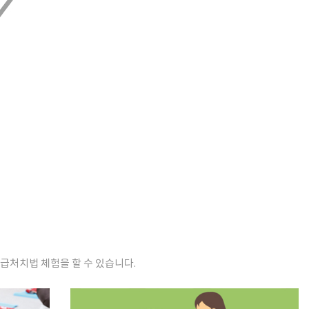
급처치법 체험을 할 수 있습니다.