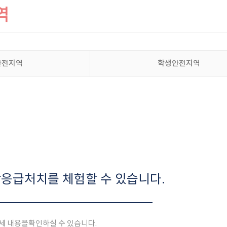
역
안전지역
학생안전지역
응급처치를 체험할 수 있습니다.
세 내용을
확인하실 수 있습니다.