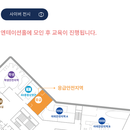
사이버 전시
오리엔테이션홀에 모인 후 교육이 진행됩니다.