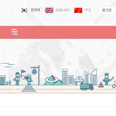
한국어
ENGLISH
中文
로그인