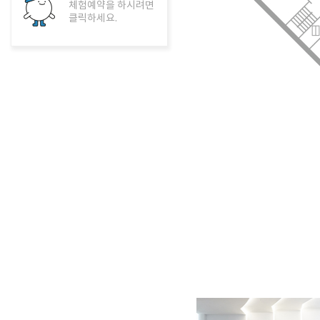
체험예약을 하시려면
클릭하세요.