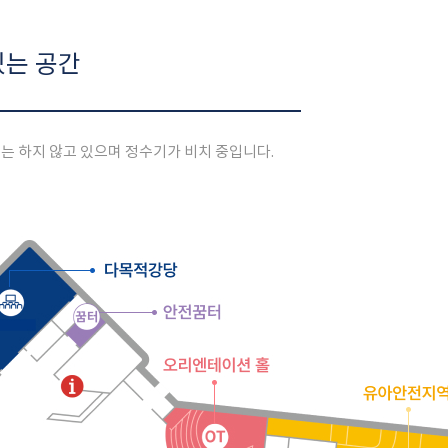
있는 공간
는 하지 않고 있으며
정수기가 비치 중입니다.