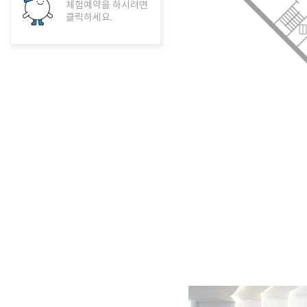
체험예약을 하시려면
클릭하세요.