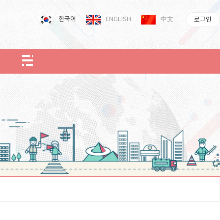
한국어
ENGLISH
中文
로그인