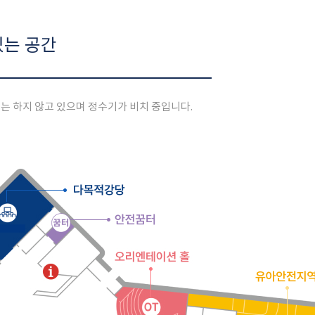
있는 공간
는 하지 않고 있으며
정수기가 비치 중입니다.