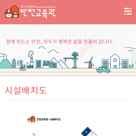
함께 만드는 안전, 모두가 행복한 삶을 만들어 갑니다.
시설배치도