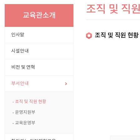
조직 및 직
교육관소개
조직 및 직원 현황
인사말
시설안내
비전 및 연혁
부서안내
조직 및 직원 현황
운영지원부
교육운영부