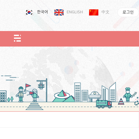
한국어
ENGLISH
中文
로그인