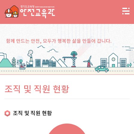
함께 만드는 안전, 모두가 행복한 삶을 만들어 갑니다.
조직 및 직원 현황
조직 및 직원 현황