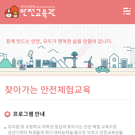
함께 만드는 안전, 모두가 행복한 삶을 만들어 갑니다.
찾아가는 안전체험교육
프로그램 안내
유치원 및 초등학교 저학년 중심의 찾아가는 안전 체험 교육으로
유년기부터 학생들의 위기 대처능력을 몸으로 익히고 안전교육관을