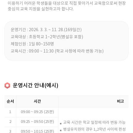
이용하기 어려운 학생들을 대상으로 직접 찾아가서 교육함으로써 현장
중심의 교육 지원을 실현하고자 합니다.
운영기간 : 2026. 3. 3. ~ 11. 28.(169일간)
교육대상 : 초등학교 1~2학년(병설유 포함)
체험인원 : 1일 80~150명
교육시간 : 09:00 ~ 11:30 (학교 사정에 따라 변동 가능)
운영시간 안내(예시)
순서
시간
비고
1
09:00 ~ 09:25 (25분)
2
09:25 ~ 09:50 (25분)
교육 시간은 학교 일정에 따라 변동 가능
병설유치원의 경우 1,2학년 사이에 편성
3
09:50 ~ 10:15 (25분)