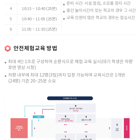
준비 시간: 시설 점검, 소모품 정리 시간
4
10:15 ~ 10:40 (25분)
중간 놀이시간이 있는 학교의 경우 그 시간을
교육 인원이 많은 학교의 경우는 점심시간 조
5
10:40 ~ 11:05 (25분)
6
11:05 ~ 11:30 (25분)
안전체험교육 방법
최대 4인 1조로 구성하여 순환식으로 체험 교육 실시(대기 학생은 차량
후면 영상 시청)
차량 내부에 최대 12명(3팀)까지 입장 가능하며 교육시간은 1개반
(24명) 기준 20~25분 소요