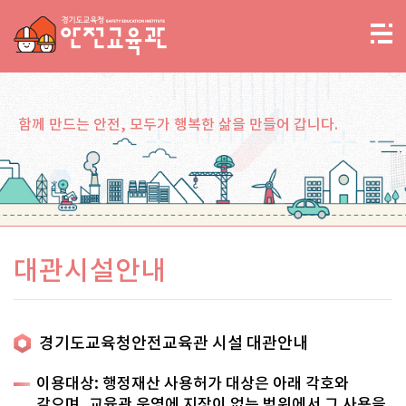
함께 만드는 안전, 모두가 행복한 삶을 만들어 갑니다.
대관시설안내
경기도교육청안전교육관 시설 대관안내
이용대상: 행정재산 사용허가 대상은 아래 각호와
같으며, 교육관 운영에 지장이 없는 범위에서 그 사용을