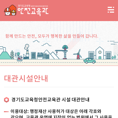
함께 만드는 안전, 모두가 행복한 삶을 만들어 갑니다.
대관시설안내
경기도교육청안전교육관 시설 대관안내
이용대상: 행정재산 사용허가 대상은 아래 각호와
같으며, 교육관 운영에 지장이 없는 범위에서 그 사용을