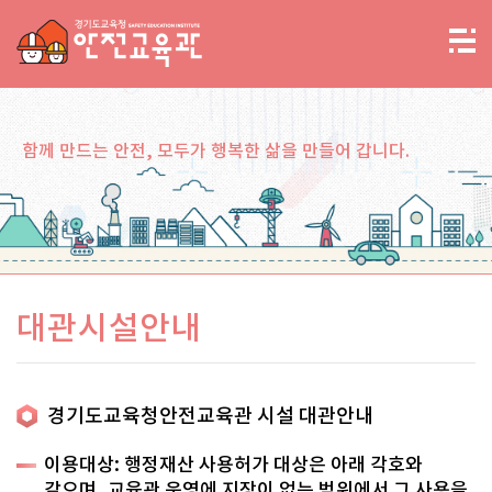
함께 만드는 안전, 모두가 행복한 삶을 만들어 갑니다.
대관시설안내
경기도교육청안전교육관 시설 대관안내
이용대상: 행정재산 사용허가 대상은 아래 각호와
같으며, 교육관 운영에 지장이 없는 범위에서 그 사용을