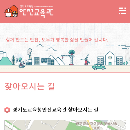
함께 만드는 안전, 모두가 행복한 삶을 만들어 갑니다.
찾아오시는 길
경기도교육청안전교육관 찾아오시는 길