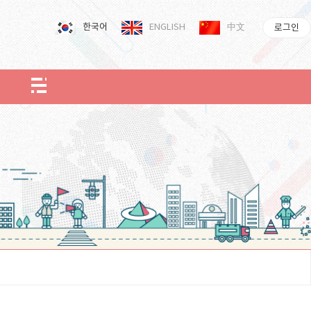
한국어
ENGLISH
中文
로그인