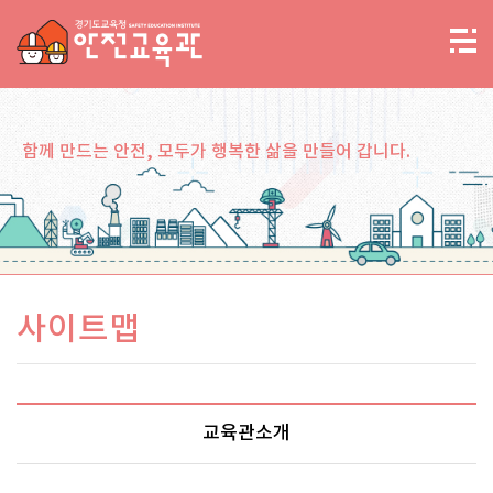
함께 만드는 안전, 모두가 행복한 삶을 만들어 갑니다.
사이트맵
교육관소개